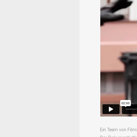
Ein Team von Film