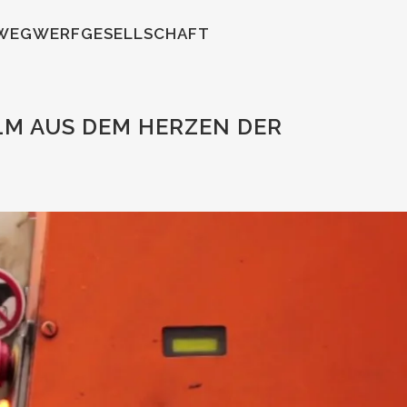
 WEGWERFGESELLSCHAFT
M AUS DEM HERZEN DER