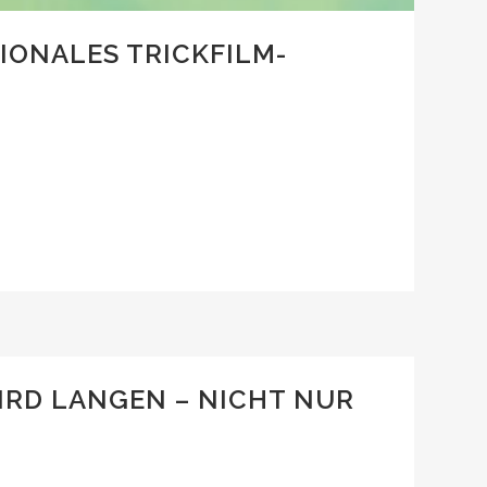
ONALES TRICKFILM-
IRD LANGEN – NICHT NUR