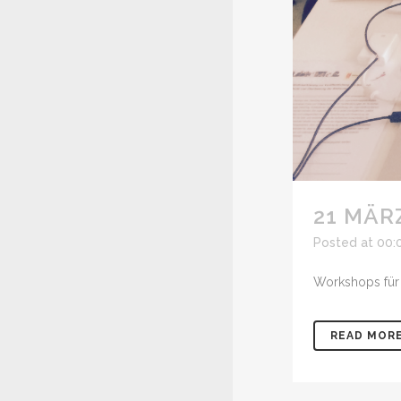
21 MÄR
Posted at 00:
Workshops für 
READ MOR