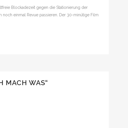
tfreie Blockadezeit gegen die Stationierung der
en noch einmal Revue passieren. Der 30-minütige Film
CH MACH WAS“