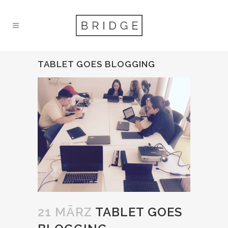
TABLET GOES BLOGGING
21 MÄRZ
TABLET GOES